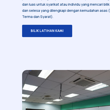
dan luas untuk syarikat atau individu yang mencari bil
dan selesa yang dilengkapi dengan kemudahan asas (
Terma dan Syarat).
BILIK LATIHAN KAMI