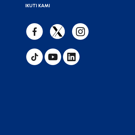
IKUTI KAMI