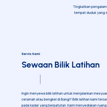
Tingkatkan pengalaman
tempat duduk yang sel
Servis Kami
Sewaan Bilik Latihan
Ingin menyewa bilik latihan untuk menjalankan mesyuarat
ceramah atau bengkel di Bangi? Bilik latihan kami ters
pada kadar yang berpatutan. Kami menyediakan ruang 