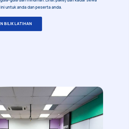
ri ini untuk anda dan peserta anda.
 BILIK LATIHAN